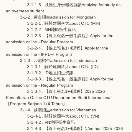
3-1-1-5 . 以僑生身份報名就讀Applying for study as
an overseas student
3-1-2 . 蒙古招生admission for Mongolian
3-1-2-1 . 關於建國科大about CTU (MN)
3-1-2-2 . MN地區招生資訊
3-1-2-3 . 【線上報名一般生課程】Apply for the
admission online - Regular Program
3-1-2-4 . 【線上報名1+4課程】Apply for the
admission online - IFP1+4 Program
3-1-3 . 印尼招生admission for Indonesian
3-1-3-1 . 關於建國科大about CTU (ID)
3-1-3-2 . ID地區招生資訊
3-1-3-3 . 【線上報名一般生課程】Apply for the
admission online - Regular Program
3-1-3-4 . 【線上報名1+4課程】2025-2026
Pendaftaran Online CTU Departemen Studi International
【Program Sarjana 1+4 Tahun】
3-1-4 . 越南招生admission for Vietnames
3-1-4-1 . 關於建國科大about CTU (VN)
3-1-4-2 . VN地區招生資訊
3-1-4-3 . 【線上報名1+4課程】Năm học 2025-2026